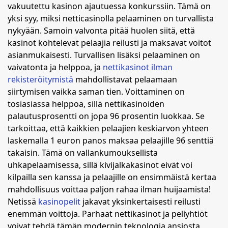
vakuutettu kasinon ajautuessa konkurssiin. Tämä on
yksi syy, miksi netticasinolla pelaaminen on turvallista
nykyään. Samoin valvonta pitää huolen siitä, että
kasinot kohtelevat pelaajia reilusti ja maksavat voitot
asianmukaisesti. Turvallisen lisäksi pelaaminen on
vaivatonta ja helppoa, ja
nettikasinot ilman
rekisteröitymistä
mahdollistavat pelaamaan
siirtymisen vaikka saman tien. Voittaminen on
tosiasiassa helppoa, sillä nettikasinoiden
palautusprosentti on jopa 96 prosentin luokkaa. Se
tarkoittaa, että kaikkien pelaajien keskiarvon yhteen
laskemalla 1 euron panos maksaa pelaajille 96 senttiä
takaisin. Tämä on vallankumouksellista
uhkapelaamisessa, sillä kivijalkakasinot eivät voi
kilpailla sen kanssa ja pelaajille on ensimmäistä kertaa
mahdollisuus voittaa paljon rahaa ilman huijaamista!
Netissä
kasinopelit
jakavat yksinkertaisesti reilusti
enemmän voittoja. Parhaat nettikasinot ja peliyhtiöt
voivat tehdä tämän modernin teknologia ansiosta,