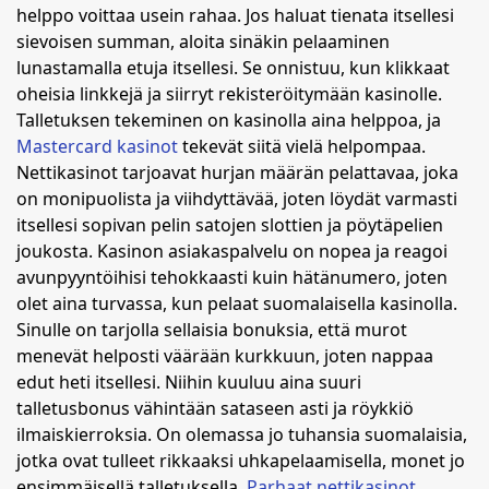
helppo voittaa usein rahaa. Jos haluat tienata itsellesi
sievoisen summan, aloita sinäkin pelaaminen
lunastamalla etuja itsellesi. Se onnistuu, kun klikkaat
oheisia linkkejä ja siirryt rekisteröitymään kasinolle.
Talletuksen tekeminen on kasinolla aina helppoa, ja
Mastercard kasinot
tekevät siitä vielä helpompaa.
Nettikasinot tarjoavat hurjan määrän pelattavaa, joka
on monipuolista ja viihdyttävää, joten löydät varmasti
itsellesi sopivan pelin satojen slottien ja pöytäpelien
joukosta. Kasinon asiakaspalvelu on nopea ja reagoi
avunpyyntöihisi tehokkaasti kuin hätänumero, joten
olet aina turvassa, kun pelaat suomalaisella kasinolla.
Sinulle on tarjolla sellaisia bonuksia, että murot
menevät helposti väärään kurkkuun, joten nappaa
edut heti itsellesi. Niihin kuuluu aina suuri
talletusbonus vähintään sataseen asti ja röykkiö
ilmaiskierroksia. On olemassa jo tuhansia suomalaisia,
jotka ovat tulleet rikkaaksi uhkapelaamisella, monet jo
ensimmäisellä talletuksella.
Parhaat nettikasinot