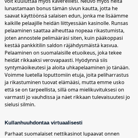
voit kuuluttaa myös kavereillesi. Neuvo myös heitä
lunastamaan bonus tämän sivun kautta, jotta he
saavat käyttöönsä salaisen edun, jonka me lisäämme
kaikille pelaajille heidän liittyessään kasinolle. Runsas
pelaaminen saattaa aiheuttaa nopeaa rikastumista,
joten annostele pelimääräsi siten, kuin pääkoppasi
kestää pankkitilin saldon räjähdysmäistä kasvua.
Pelaaminen on suomalaisille etuoikeus, joka tekee
heidät rikkaaksi verovapaasti. Hyödynnä siis
syntymäoikeutesi ja aloita uhkapelaaminen jo tänään.
Voimme luetella loputtomiin etuja, joita peliharrastus
ja rikastuminen tuovat elämääsi, mutta emme usko
että se on tarpeellista, sillä oma mielikuvituksesi on
varmasti jo vauhdissa ja näet rikkaan tulevaisuutesi jo
sielusi silmin.
Kullanhuuhdontaa virtuaalisesti
Parhaat suomalaiset nettikasinot lupaavat onnen